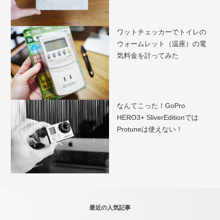
ワットチェッカーでトイレの
ウォームレット（温座）の電
気料金を計ってみた
なんてこった！GoPro
HERO3+ SliverEditionでは
Protuneは使えない！
最近の人気記事