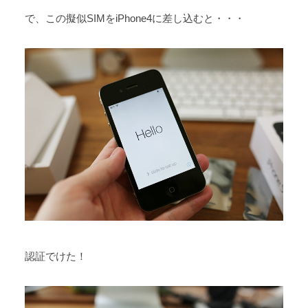
で、この擬似SIMをiPhone4に差し込むと・・・
認証でけた！