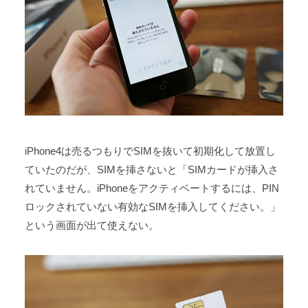
iPhone4は売るつもりでSIMを抜いて初期化して放置し
ていたのだが、SIMを挿さないと「SIMカードが挿入さ
れていません。iPhoneをアクティベートするには、PIN
ロックされていない有効なSIMを挿入してください。」
という画面が出て使えない。