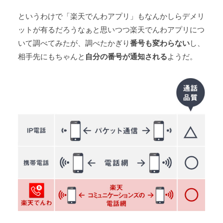
というわけで「楽天でんわアプリ」もなんかしらデメリ
ットが有るだろうなぁと思いつつ楽天でんわアプリにつ
いて調べてみたが、調べたかぎり
番号も変わらない
し、
相手先にもちゃんと
自分の番号が通知される
ようだ。