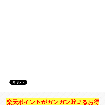
楽天ポイントがガンガン貯まるお得