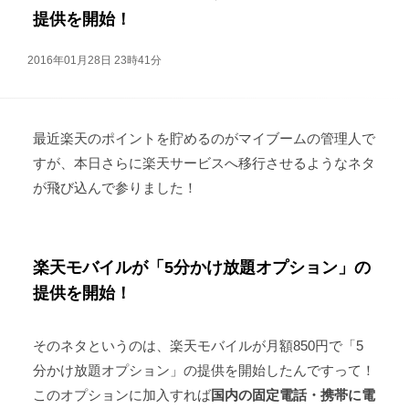
提供を開始！
2016年01月28日 23時41分
最近楽天のポイントを貯めるのがマイブームの管理人で
すが、本日さらに楽天サービスへ移行させるようなネタ
が飛び込んで参りました！
楽天モバイルが「5分かけ放題オプション」の
提供を開始！
そのネタというのは、楽天モバイルが月額850円で「5
分かけ放題オプション」の提供を開始したんですって！
このオプションに加入すれば
国内の固定電話・携帯に電