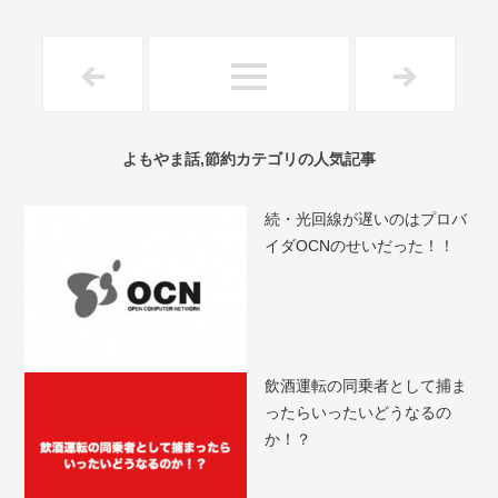
よもやま話,節約カテゴリの人気記事
続・光回線が遅いのはプロバ
イダOCNのせいだった！！
飲酒運転の同乗者として捕ま
ったらいったいどうなるの
か！？