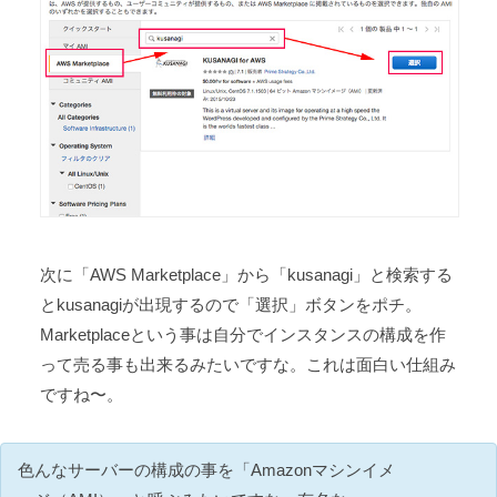
次に「AWS Marketplace」から「kusanagi」と検索する
とkusanagiが出現するので「選択」ボタンをポチ。
Marketplaceという事は自分でインスタンスの構成を作
って売る事も出来るみたいですな。これは面白い仕組み
ですね〜。
色んなサーバーの構成の事を「Amazonマシンイメ