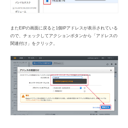
またEIPの画面に戻ると1個IPアドレスが表示されている
ので、チェックしてアクションボタンから「アドレスの
関連付け」をクリック。