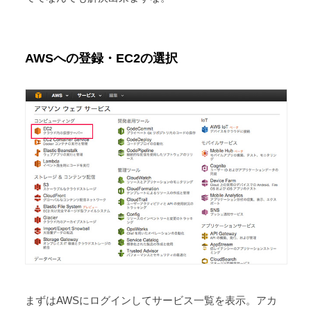
AWSへの登録・EC2の選択
まずはAWSにログインしてサービス一覧を表示。アカ