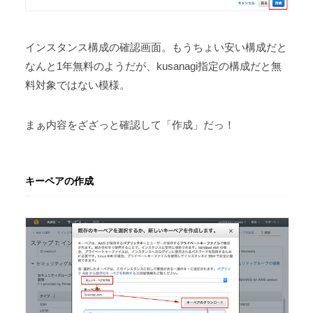
インスタンス構成の確認画面。もうちょい安い構成だと
なんと1年無料のようだが、kusanagi指定の構成だと無
料対象ではない模様。
まぁ内容をざざっと確認して「作成」だっ！
キーペアの作成