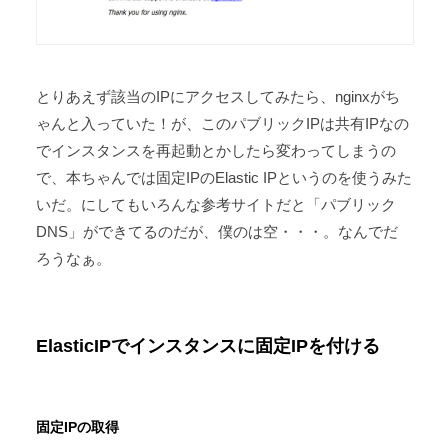
とりあえず該当のIPにアクセスしてみたら、nginxがち
ゃんと入っていた！が、このパブリックIPは共有IPなの
でインスタンスを再起動とかしたら変わってしまうの
で、本ちゃんでは固定IPのElastic IPというのを使うみた
いだ。にしてもいろんな参考サイトだと「パブリック
DNS」ができてるのだが、僕のは空・・・。なんでだ
ろうなぁ。
ElasticIPでインスタンスに固定IPを付ける
固定IPの取得