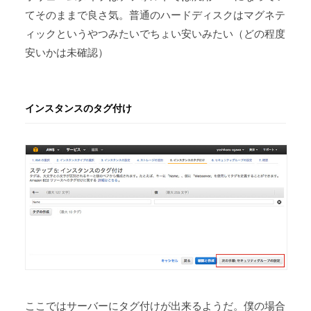
てそのままで良さ気。普通のハードディスクはマグネテ
ィックというやつみたいでちょい安いみたい（どの程度
安いかは未確認）
インスタンスのタグ付け
ここではサーバーにタグ付けが出来るようだ。僕の場合