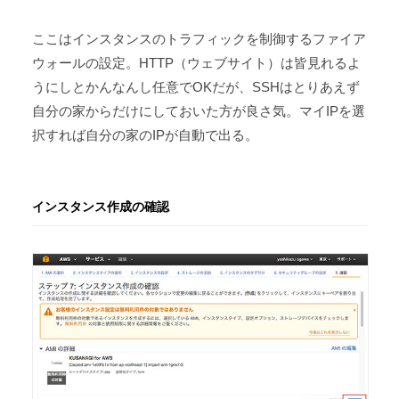
ここはインスタンスのトラフィックを制御するファイア
ウォールの設定。HTTP（ウェブサイト）は皆見れるよ
うにしとかんなんし任意でOKだが、SSHはとりあえず
自分の家からだけにしておいた方が良さ気。マイIPを選
択すれば自分の家のIPが自動で出る。
インスタンス作成の確認