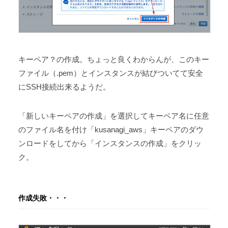
キーペア？の作成。ちょっと良くわからんが、このキー
ファイル（.pem）とインスタンスが結びついてて安全
にSSH接続出来るようだ。
「新しいキーペアの作成」を選択してキーペア名に任意
のファイル名を付け「kusanagi_aws」キーペアのダウ
ンロードをしてから「インスタンスの作成」をクリッ
ク。
作成失敗・・・