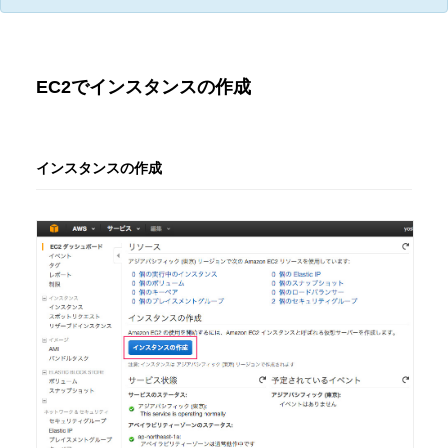
EC2でインスタンスの作成
インスタンスの作成