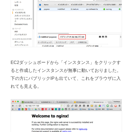
EC2ダッシュボードから「インスタンス」をクリックす
ると作成したインスタンスが無事に動いておりました。
下の方にパブリックIPも出ていて、これをブラウザに入
れても見える。