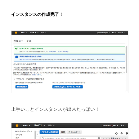
インスタンスの作成完了！
上手いことインスタンスが出来たっぽい！