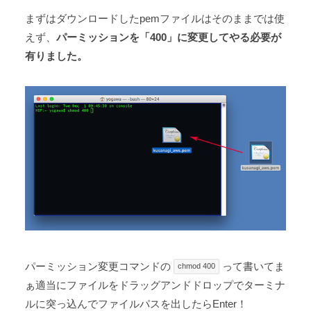
まずはダウンロードしたpemファイルはそのままでは使
えず、
パーミッションを「400」に変更してやる必要が
有りました。
パーミッション変更コマンドの
って書いてま
chmod 400
ぁ適当にファイルをドラッグアンドドロップでターミナ
ルに突っ込んでファイルパスを出したらEnter！