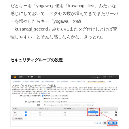
だとキーを「yogawa」値を「kusanagi_first」みたいな
感じにしておいて、アクセス数が増えてきてまたサーバ
ーを増やしたらキー「yogawa」の値
「kusanagi_second」みたいにまたタグ付けしとけば管
理しやすい、とそんな感じなんかな。きっとね。
セキュリティグループの設定