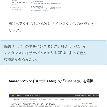
EC2へアクセスしたら次に「インスタンスの作成」をク
リック。
仮想サーバーの事をインスタンスと呼ぶようだ。イ
ンスタンスにはサーバのメモリやCPUによって色ん
な種類が有るみたい。
Amazonマシンイメージ（AMI）で「kusanagi」を選択