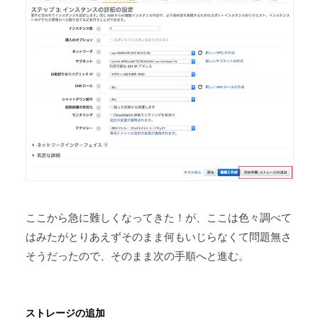
ここから急に難しくなってきた！が、ここは色々調べて
はみたがとりあえずそのまま何もいじらなくて問題無さ
そうだったので、そのまま次の手順へと進む。
ストレージの追加