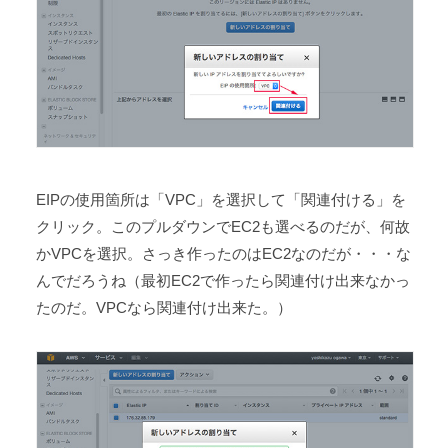
EIPの使用箇所は「VPC」を選択して「関連付ける」を
クリック。このプルダウンでEC2も選べるのだが、何故
かVPCを選択。さっき作ったのはEC2なのだが・・・な
んでだろうね（最初EC2で作ったら関連付け出来なかっ
たのだ。VPCなら関連付け出来た。）