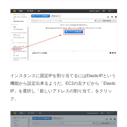
インスタンスに固定IPを割り当てるにはElasticIPという
機能から設定出来るようだ。EC2の左ナビから「Elastic
IP」を選択し「新しいアドレスの割り当て」をクリッ
ク。