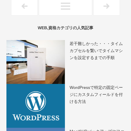
WEB,資格カテゴリの人気記事
若干難しかった・・・タイム
カプセルを繋いでタイムマシ
ンを設定するまでの手順
WordPressで特定の固定ペー
ジにカスタムフィールドを付
ける方法