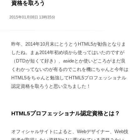
資格を取ろう
2015年01月08日 13時35分
昨年、2014年10月末にとうとうHTML5が勧告となりま
したね。まぁ2014年初め頃から使ってはいたのですが
（DTDが短くて好き）、asideとか使いどころがまだ良
くわかってないのが有るのでこれを機にちゃんと今年は
HTML5をちゃんと勉強してHTML5プロフェッショナル
認定資格を取ろうと思い立ちました！
HTML5プロフェッショナル認定資格とは？
オフィシャルサイトによると、Webデザイナー、Web技
術者が取得したい資格No.1に選ばれている資格みたい。