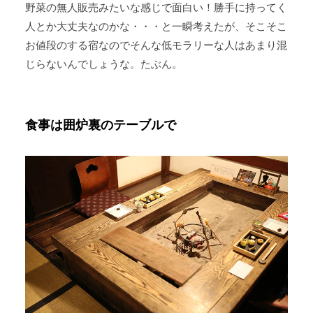
野菜の無人販売みたいな感じで面白い！勝手に持ってく
人とか大丈夫なのかな・・・と一瞬考えたが、そこそこ
お値段のする宿なのでそんな低モラリーな人はあまり混
じらないんでしょうな。たぶん。
食事は囲炉裏のテーブルで