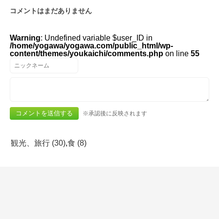
コメントはまだありません
Warning
: Undefined variable $user_ID in
/home/yogawa/yogawa.com/public_html/wp-
content/themes/youkaichi/comments.php
on line
55
※承認後に反映されます
観光、旅行 (30)
,
食 (8)