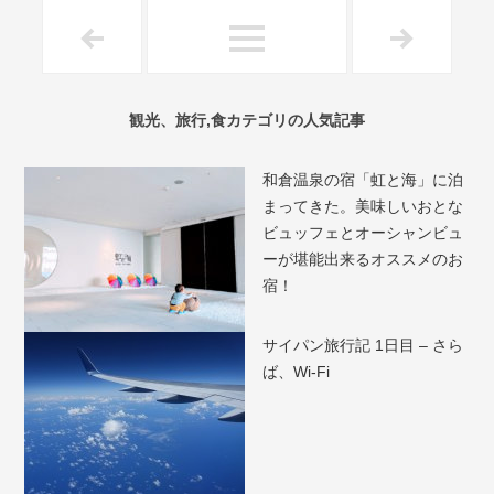
観光、旅行,食カテゴリの人気記事
和倉温泉の宿「虹と海」に泊
まってきた。美味しいおとな
ビュッフェとオーシャンビュ
ーが堪能出来るオススメのお
宿！
サイパン旅行記 1日目 – さら
ば、Wi-Fi