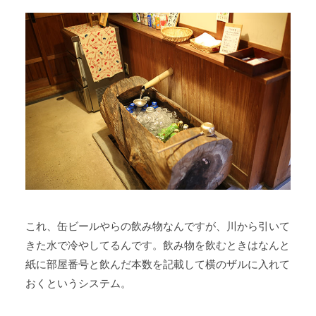
これ、缶ビールやらの飲み物なんですが、川から引いて
きた水で冷やしてるんです。飲み物を飲むときはなんと
紙に部屋番号と飲んだ本数を記載して横のザルに入れて
おくというシステム。