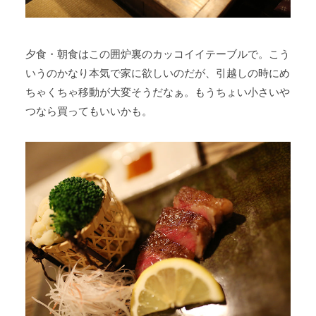
夕食・朝食はこの囲炉裏のカッコイイテーブルで。こう
いうのかなり本気で家に欲しいのだが、引越しの時にめ
ちゃくちゃ移動が大変そうだなぁ。もうちょい小さいや
つなら買ってもいいかも。