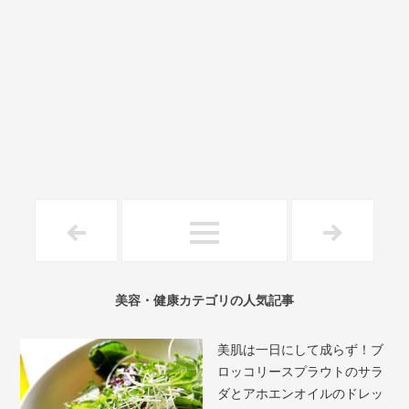
美容・健康カテゴリの人気記事
美肌は一日にして成らず！ブ
ロッコリースプラウトのサラ
ダとアホエンオイルのドレッ