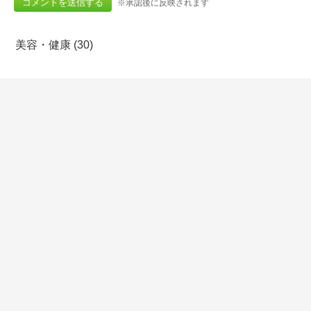
※承認後に反映されます
美容・健康 (30)