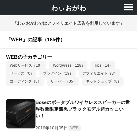
わぃおがわ
「わぃおがわではアフィリエイト広告を利用しています」
「WEB」の記事（185件）
WEBの子カテゴリー
Webサービス（10）
WordPress（128）
Tips（14）
サービス（0）
プラグイン（19）
アフィリエイト（3）
コーディング（8）
サーバー（35）
ネットショップ（8）
Boseのポータブルワイヤレススピーカーの世
界数量限定漆黒ブラックモデル超カッコい
い！
2016年10月05日
WEB