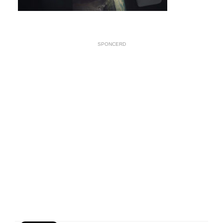
SPONCERD