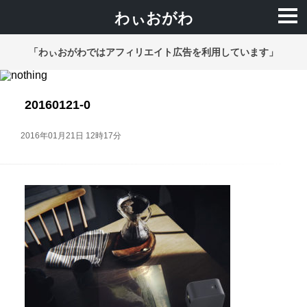
わぃおがわ
「わぃおがわではアフィリエイト広告を利用しています」
20160121-0
2016年01月21日 12時17分