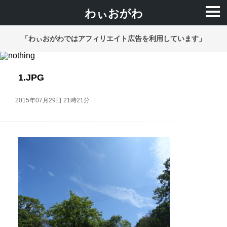
わぃおがわ
「わぃおがわではアフィリエイト広告を利用しています」
1.JPG
2015年07月29日 21時21分