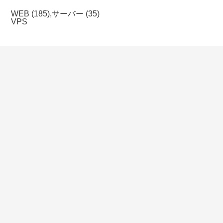
WEB (185)
,
サーバー (35)
VPS