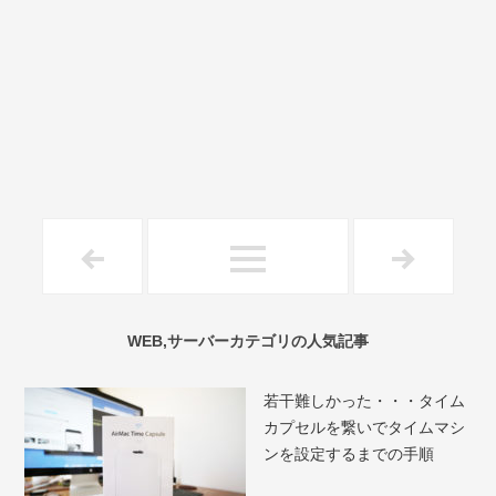
WEB,サーバーカテゴリの人気記事
若干難しかった・・・タイム
カプセルを繋いでタイムマシ
ンを設定するまでの手順