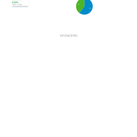
SPONCERD