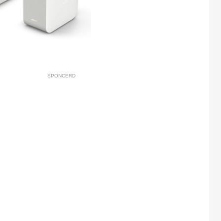
SPONCERD