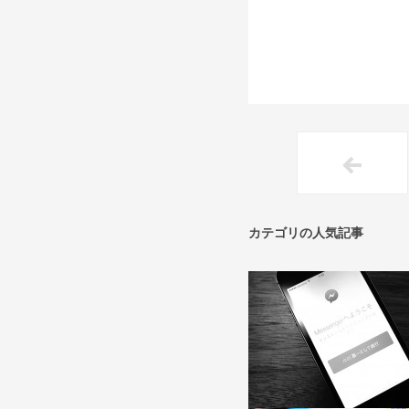
カテゴリの人気記事