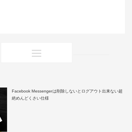
Facebook Messengerは削除しないとログアウト出来ない超
絶めんどくさい仕様