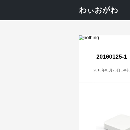
わぃおがわ
20160125-1
2016年01月25日 14時