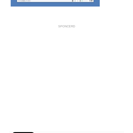
SPONCERD