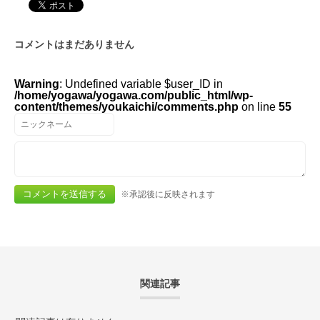
コメントはまだありません
Warning
: Undefined variable $user_ID in
/home/yogawa/yogawa.com/public_html/wp-
content/themes/youkaichi/comments.php
on line
55
※承認後に反映されます
関連記事