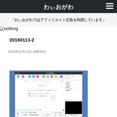
わぃおがわ
「わぃおがわではアフィリエイト広告を利用しています」
20160113-2
2016年01月13日 18時38分