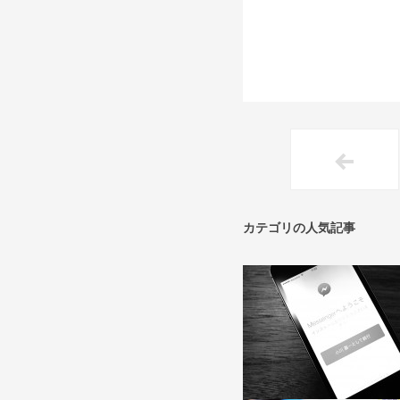
カテゴリの人気記事