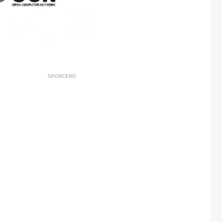
SPONCERD