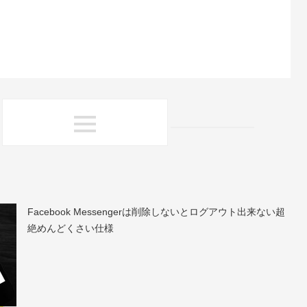
Facebook Messengerは削除しないとログアウト出来ない超
絶めんどくさい仕様