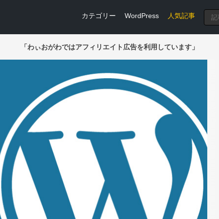
カテゴリー
WordPress
人気記事
「わぃおがわではアフィリエイト広告を利用しています」