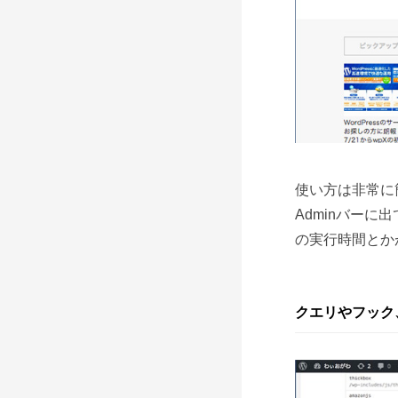
使い方は非常に
Adminバー
の実行時間とか
クエリやフック