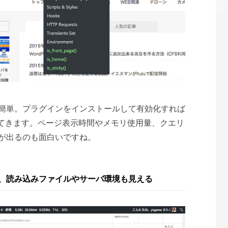
簡単。プラグインをインストールして有効化すれば
に出てきます。ページ表示時間やメモリ使用量、クエリ
が出るのも面白いですね。
、読み込みファイルやサーバ環境も見える