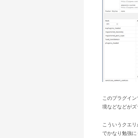
このプラグイン
境などなどがズ
こういうクエリ
でかなり勉強に