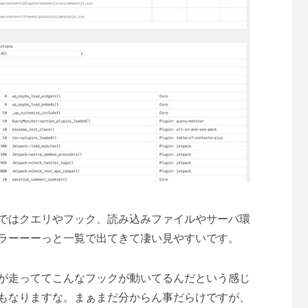
ではクエリやフック、読み込みファイルやサーバ環
ラーーーっと一覧で出てきて凄い見やすいです。
が走っててこんなフックが動いてるんだという感じ
もなりますな。まぁまだ分からん事だらけですが、