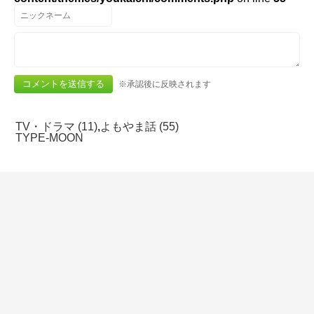
※承認後に反映されます
TV・ドラマ (11)
,
よもやま話 (55)
TYPE-MOON