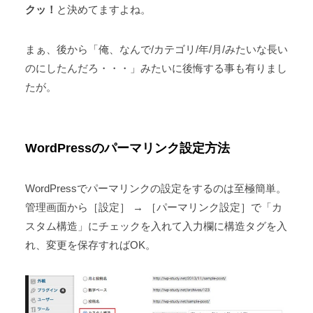
クッ！
と決めてますよね。
まぁ、後から「俺、なんで/カテゴリ/年/月/みたいな長い
のにしたんだろ・・・」みたいに後悔する事も有りまし
たが。
WordPressのパーマリンク設定方法
WordPressでパーマリンクの設定をするのは至極簡単。
管理画面から［設定］ → ［パーマリンク設定］で「カ
スタム構造」にチェックを入れて入力欄に構造タグを入
れ、変更を保存すればOK。