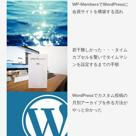
WP-MembersでWordPressに
会員サイトを構築する流れ
若干難しかった・・・タイム
カプセルを繋いでタイムマシ
ンを設定するまでの手順
WordPressでカスタム投稿の
月別アーカイブを作る方法が
やっと分かった