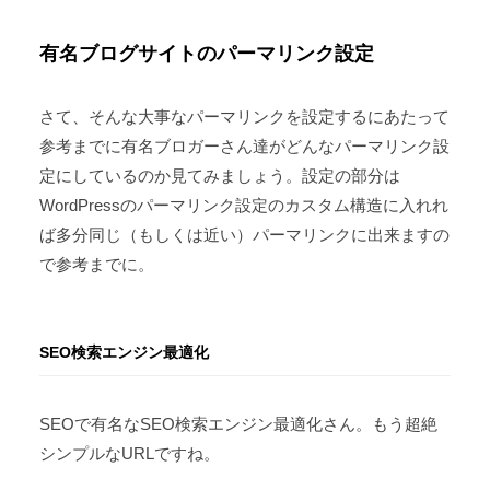
有名ブログサイトのパーマリンク設定
さて、そんな大事なパーマリンクを設定するにあたって
参考までに有名ブロガーさん達がどんなパーマリンク設
定にしているのか見てみましょう。設定の部分は
WordPressのパーマリンク設定のカスタム構造に入れれ
ば多分同じ（もしくは近い）パーマリンクに出来ますの
で参考までに。
SEO検索エンジン最適化
SEOで有名なSEO検索エンジン最適化さん。もう超絶
シンプルなURLですね。