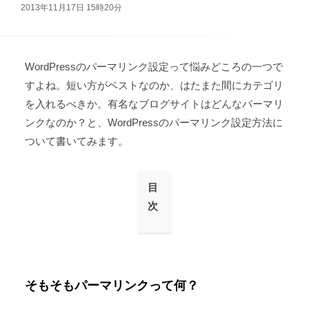
2013年11月17日 15時20分
WordPressのパーマリンク設定って悩みどころの一つで
すよね。短い方がベストなのか、はたまた間にカテゴリ
を入れるべきか。有名なブログサイトはどんなパーマリ
ンクなのか？と、WordPressのパーマリンク設定方法に
ついて書いてみます。
目
次
そもそもパーマリンクって何？