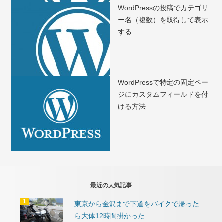
WordPressの投稿でカテゴリ
ー名（複数）を取得して表示
する
WordPressで特定の固定ペー
ジにカスタムフィールドを付
ける方法
最近の人気記事
東京から金沢まで下道をバイクで帰った
ら大体12時間掛かった