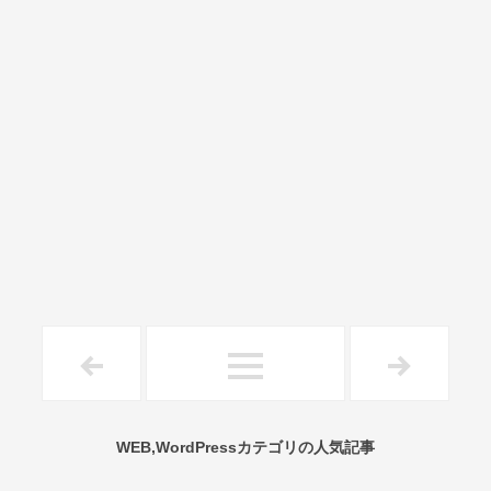
WEB,WordPressカテゴリの人気記事