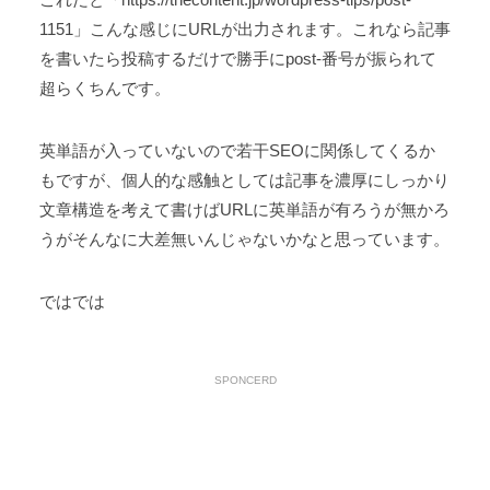
1151」こんな感じにURLが出力されます。これなら記事
を書いたら投稿するだけで勝手にpost-番号が振られて
超らくちんです。
英単語が入っていないので若干SEOに関係してくるか
もですが、個人的な感触としては記事を濃厚にしっかり
文章構造を考えて書けばURLに英単語が有ろうが無かろ
うがそんなに大差無いんじゃないかなと思っています。
ではでは
SPONCERD