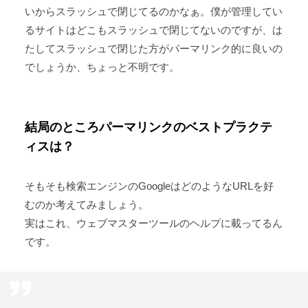
いからスラッシュで閉じてるのかなぁ。僕が管理してい
るサイトはどこもスラッシュで閉じてないのですが、は
たしてスラッシュで閉じた方がパーマリンク的に良いの
でしょうか、ちょっと不明です。
結局のところパーマリンクのベストプラクテ
ィスは？
そもそも検索エンジンのGoogleはどのようなURLを好
むのか考えてみましょう。
実はこれ、ウェブマスターツールのヘルプに載ってるん
です。