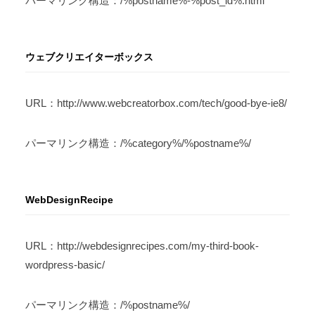
パーマリンク構造：/%postname%-%post_id%.html
ウェブクリエイターボックス
URL：http://www.webcreatorbox.com/tech/good-bye-ie8/
パーマリンク構造：/%category%/%postname%/
WebDesignRecipe
URL：http://webdesignrecipes.com/my-third-book-
wordpress-basic/
パーマリンク構造：/%postname%/