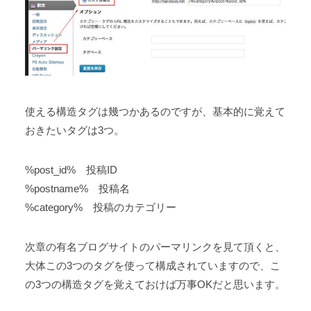
使える構造タグは幾つかあるのですが、基本的に覚えて
おきたいタグは3つ。
%post_id% 投稿ID
%postname% 投稿名
%category% 投稿のカテゴリー
次章の有名ブログサイトのパーマリンクを見て頂くと、
大体この3つのタグを使って構成されていますので、こ
の3つの構造タグを覚えておけば万事OKだと思います。