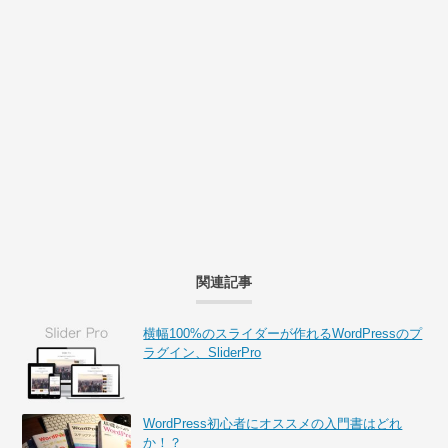
関連記事
横幅100%のスライダーが作れるWordPressのプ
ラグイン、SliderPro
WordPress初心者にオススメの入門書はどれ
か！？