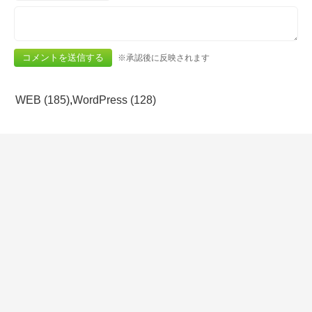
※承認後に反映されます
WEB (185)
,
WordPress (128)