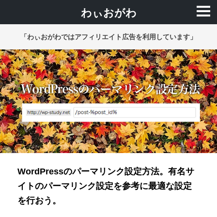
わぃおがわ
「わぃおがわではアフィリエイト広告を利用しています」
WordPressのパーマリンク設定方法。有名サ
イトのパーマリンク設定を参考に最適な設定
を行おう。