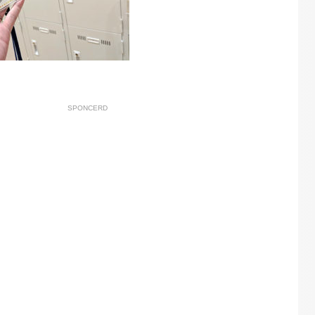
SPONCERD