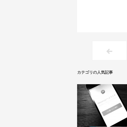
カテゴリの人気記事