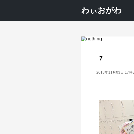
わぃおがわ
7
2018年11月03日 17時