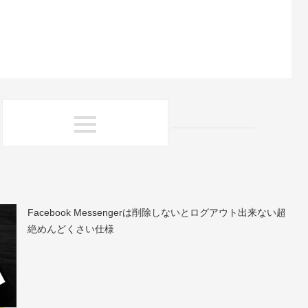
Facebook Messengerは削除しないとログアウト出来ない超
絶めんどくさい仕様