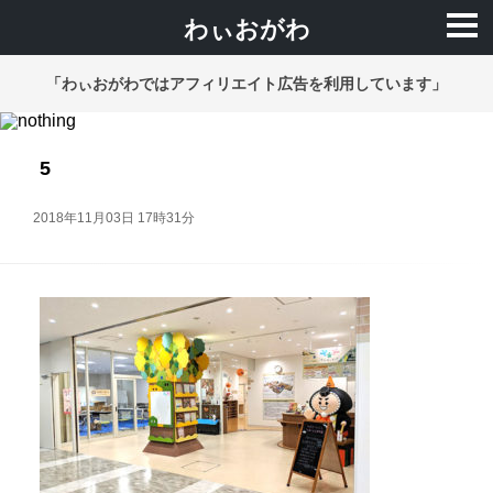
わぃおがわ
「わぃおがわではアフィリエイト広告を利用しています」
5
2018年11月03日 17時31分