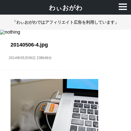
わぃおがわ
「わぃおがわではアフィリエイト広告を利用しています」
20140506-4.jpg
2014年05月06日 23時48分