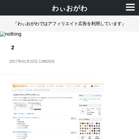
わぃおがわ
「わぃおがわではアフィリエイト広告を利用しています」
2
2017年01月22日 12時20分