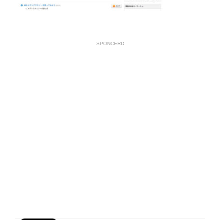
SPONCERD