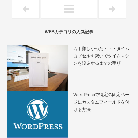
WEBカテゴリの人気記事
若干難しかった・・・タイム
カプセルを繋いでタイムマシ
ンを設定するまでの手順
WordPressで特定の固定ペー
ジにカスタムフィールドを付
ける方法