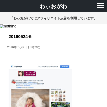
わぃおがわ
「わぃおがわではアフィリエイト広告を利用しています」
20160524-5
2016年05月25日 8時29分