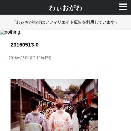
わぃおがわ
「わぃおがわではアフィリエイト広告を利用しています」
20160513-0
2016年05月13日 10時47分