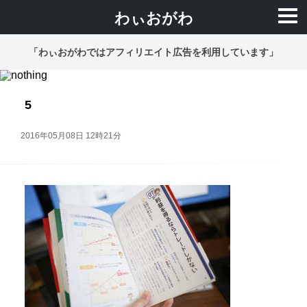
わぃおがわ
「わぃおがわではアフィリエイト広告を利用しています」
5
2016年05月08日 12時21分