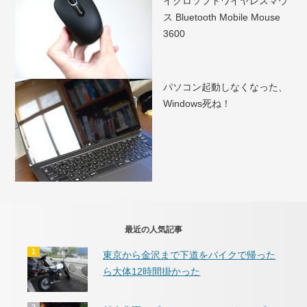
イクロソフトワイヤレスマウ
ス Bluetooth Mobile Mouse
3600
パソコン起動しなくなった、
Windows死ね！
最近の人気記事
東京から金沢まで下道をバイクで帰った
ら大体12時間掛かった