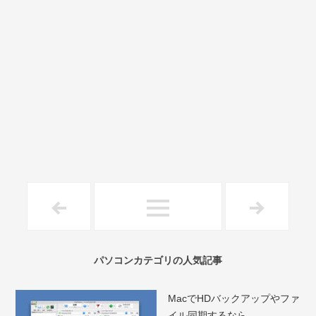
パソコンカテゴリの人気記事
MacでHDバックアップやファ
イル同期するなら