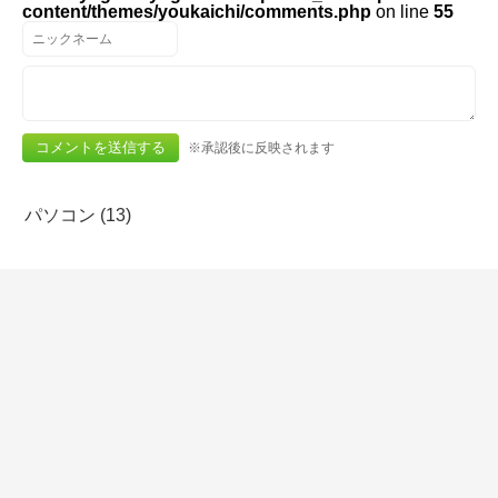
content/themes/youkaichi/comments.php
on line
55
※承認後に反映されます
パソコン (13)