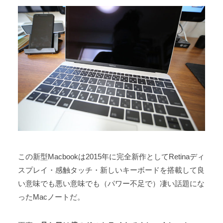
この新型Macbookは2015年に完全新作としてRetinaディ
スプレイ・感触タッチ・新しいキーボードを搭載して良
い意味でも悪い意味でも（パワー不足で）凄い話題にな
ったMacノートだ。