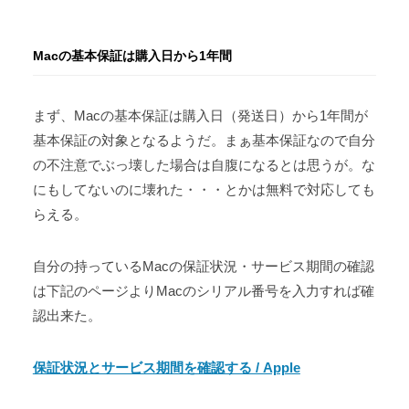
Macの基本保証は購入日から1年間
まず、Macの基本保証は購入日（発送日）から1年間が
基本保証の対象となるようだ。まぁ基本保証なので自分
の不注意でぶっ壊した場合は自腹になるとは思うが。な
にもしてないのに壊れた・・・とかは無料で対応しても
らえる。
自分の持っているMacの保証状況・サービス期間の確認
は下記のページよりMacのシリアル番号を入力すれば確
認出来た。
保証状況とサービス期間を確認する / Apple