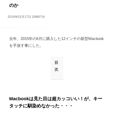
のか
2016年02月17日 20時07分
去年、2015年の6月に購入した12インチの新型Macbook
を手放す事にした。
目
次
Macbookは見た目は超カッコいい！が、キー
タッチに馴染めなかった・・・