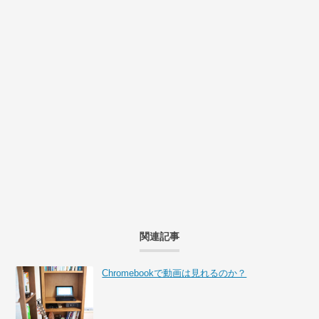
関連記事
Chromebookで動画は見れるのか？