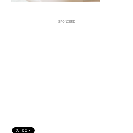
SPONCERD