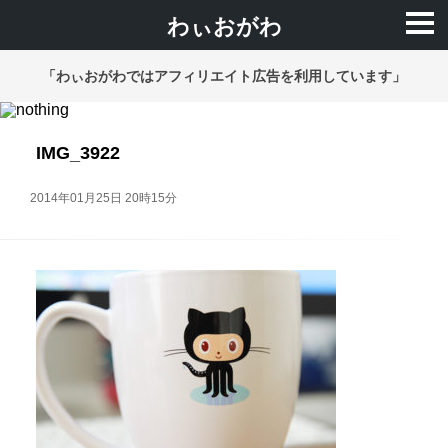
わぃおがわ
「わぃおがわではアフィリエイト広告を利用しています」
IMG_3922
2014年01月25日 20時15分