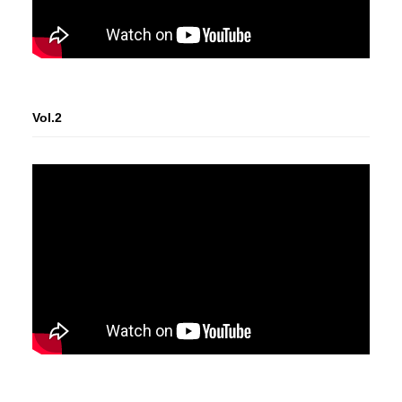
Vol.2