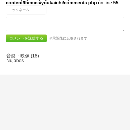
content/themes/youkaichi/comments.php
on line
55
※承認後に反映されます
音楽・映像 (18)
Nujabes