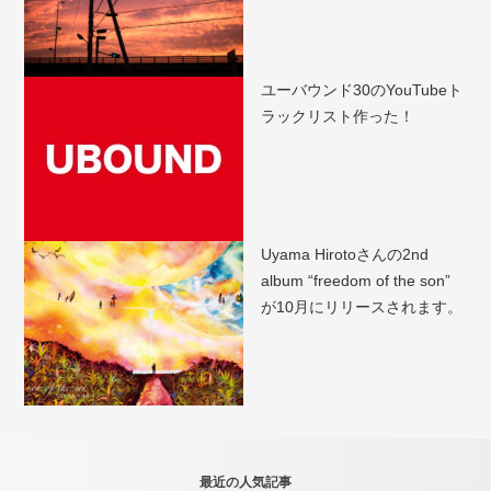
ユーバウンド30のYouTubeト
ラックリスト作った！
Uyama Hirotoさんの2nd
album “freedom of the son”
が10月にリリースされます。
最近の人気記事