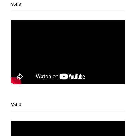
Vol.3
Vol.4