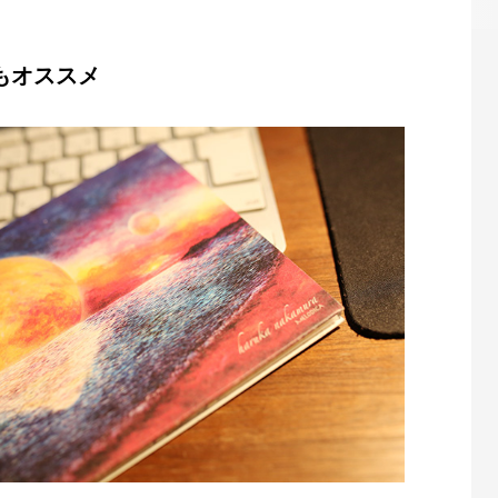
Aもオススメ