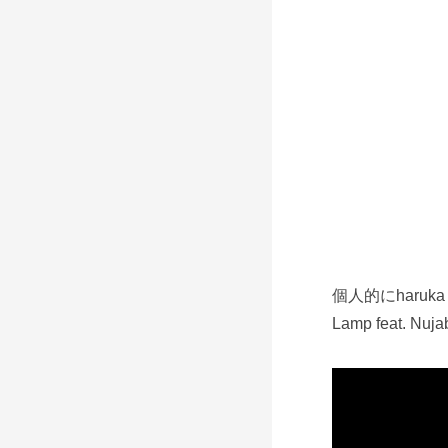
個人的にharuk
Lamp feat. 