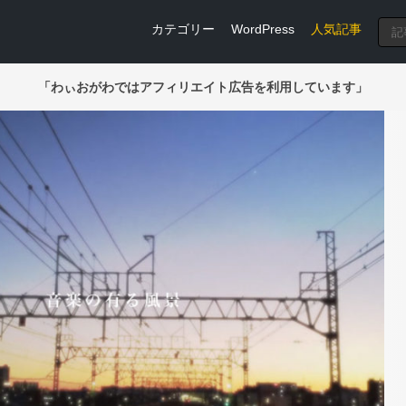
カテゴリー
WordPress
人気記事
「わぃおがわではアフィリエイト広告を利用しています」