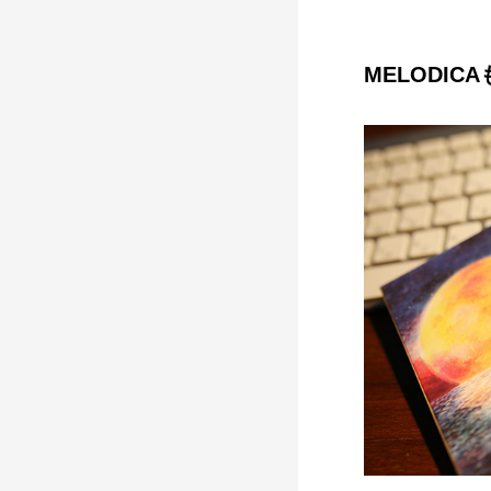
MELODIC