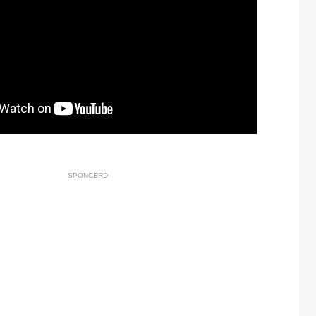
SPONCERD