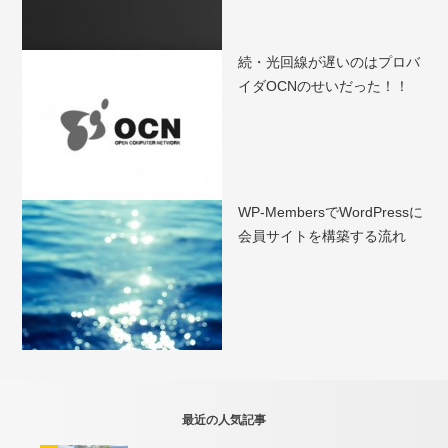
続・光回線が遅いのはプロバ
イダOCNのせいだった！！
WP-MembersでWordPressに
会員サイトを構築する流れ
最近の人気記事