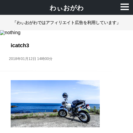
わぃおがわ
「わぃおがわではアフィリエイト広告を利用しています」
icatch3
2018年01月12日 14時00分