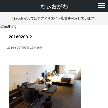
わぃおがわ
「わぃおがわではアフィリエイト広告を利用しています」
20160203-2
2016年02月03日 16時36分