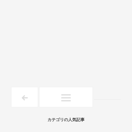
カテゴリの人気記事