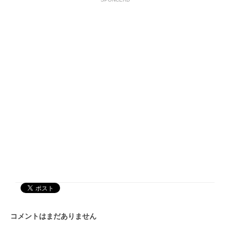
コメントはまだありません