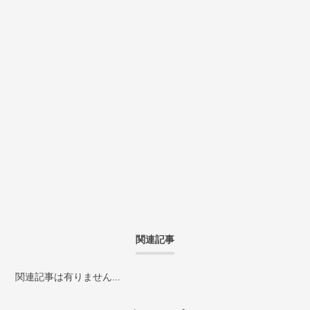
関連記事
関連記事は有りません...