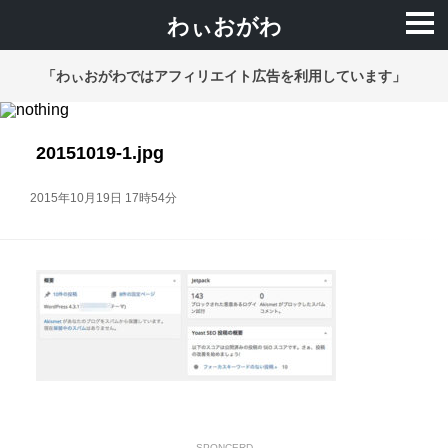
わぃおがわ
「わぃおがわではアフィリエイト広告を利用しています」
20151019-1.jpg
2015年10月19日 17時54分
SPONCERD