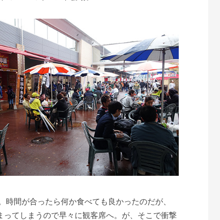
。時間が合ったら何か食べても良かったのだが、
う始まってしまうので早々に観客席へ。が、そこで衝撃