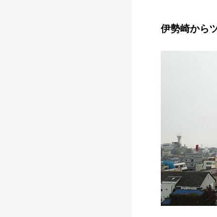
伊勢崎から