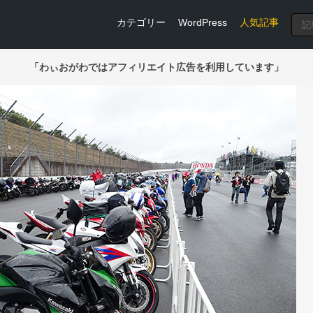
カテゴリー
WordPress
人気記事
「わぃおがわではアフィリエイト広告を利用しています」