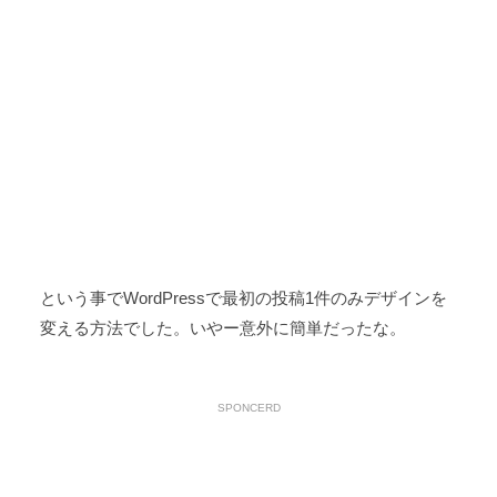
という事でWordPressで最初の投稿1件のみデザインを
変える方法でした。いやー意外に簡単だったな。
SPONCERD