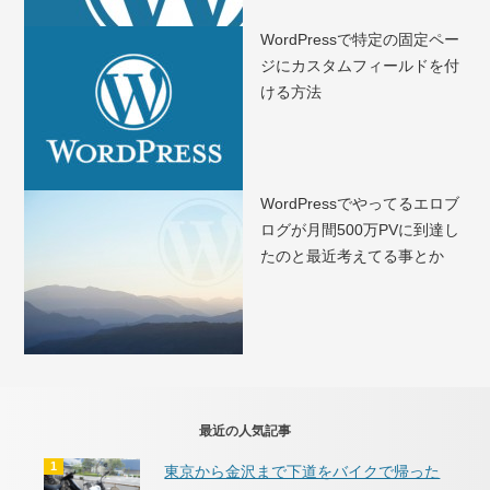
WordPressで特定の固定ペー
ジにカスタムフィールドを付
ける方法
WordPressでやってるエロブ
ログが月間500万PVに到達し
たのと最近考えてる事とか
最近の人気記事
東京から金沢まで下道をバイクで帰った