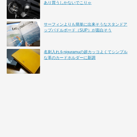
あり買うしかないでこりゃ
サーフィンよりも簡単に出来そうなスタンドア
ップパドルボード（SUP）が面白そう
名刺入れをniguramuの超カッコよくてシンプル
な革のカードホルダーに新調