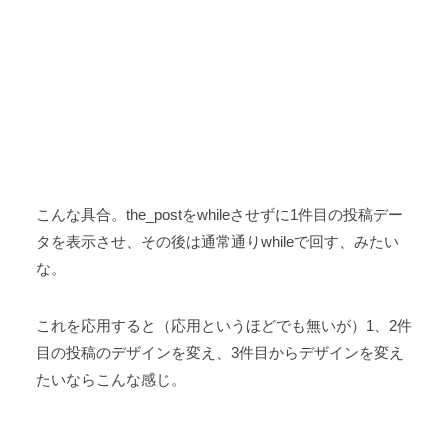
こんな具合。the_postをwhileさせずに1件目の投稿デー
タを表示させ、その後は通常通りwhileで回す、みたい
な。
これを応用すると（応用というほどでも無いが）1、2件
目の投稿のデザインを変え、3件目からデザインを変え
たいならこんな感じ。