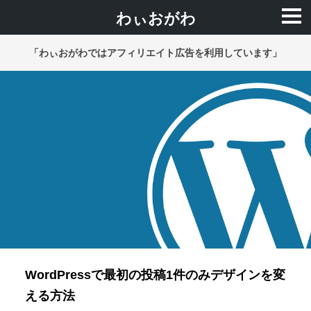
わぃおがわ
「わぃおがわではアフィリエイト広告を利用しています」
WordPressで最初の投稿1件のみデザインを変
える方法