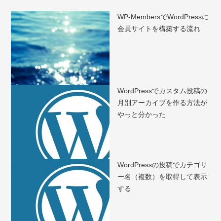
WP-MembersでWordPressに
会員サイトを構築する流れ
WordPressでカスタム投稿の
月別アーカイブを作る方法が
やっと分かった
WordPressの投稿でカテゴリ
ー名（複数）を取得して表示
する