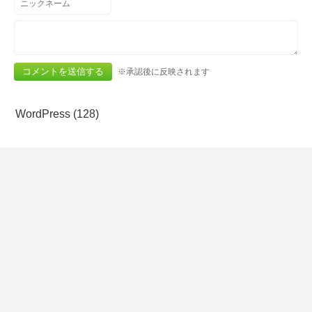
※承認後に反映されます
WordPress (128)