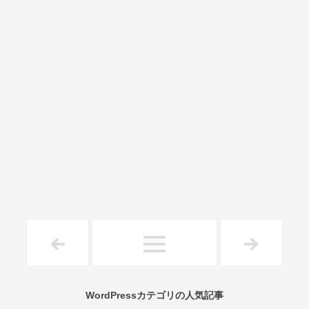
WordPressカテゴリの人気記事