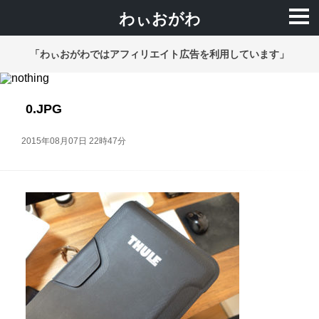
わぃおがわ
「わぃおがわではアフィリエイト広告を利用しています」
0.JPG
2015年08月07日 22時47分