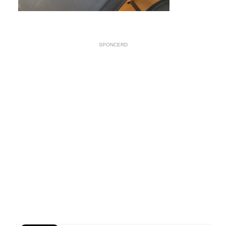
SPONCERD