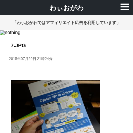
わぃおがわ
「わぃおがわではアフィリエイト広告を利用しています」
7.JPG
2015年07月29日 21時24分