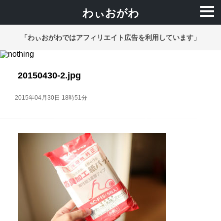
わぃおがわ
「わぃおがわではアフィリエイト広告を利用しています」
20150430-2.jpg
2015年04月30日 18時51分