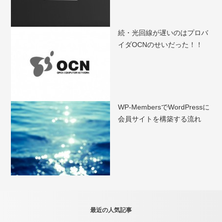
続・光回線が遅いのはプロバ
イダOCNのせいだった！！
WP-MembersでWordPressに
会員サイトを構築する流れ
最近の人気記事