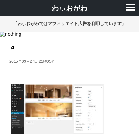
わぃおがわ
「わぃおがわではアフィリエイト広告を利用しています」
4
2015年03月27日 21時05分