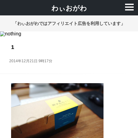
わぃおがわ
「わぃおがわではアフィリエイト広告を利用しています」
1
2014年12月21日 9時17分