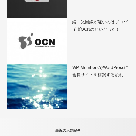
続・光回線が遅いのはプロバ
イダOCNのせいだった！！
WP-MembersでWordPressに
会員サイトを構築する流れ
最近の人気記事