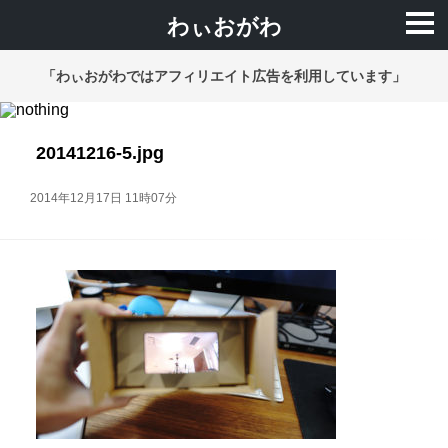
わぃおがわ
「わぃおがわではアフィリエイト広告を利用しています」
20141216-5.jpg
2014年12月17日 11時07分