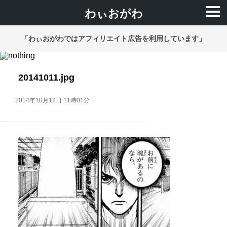
わぃおがわ
「わぃおがわではアフィリエイト広告を利用しています」
20141011.jpg
2014年10月12日 11時01分