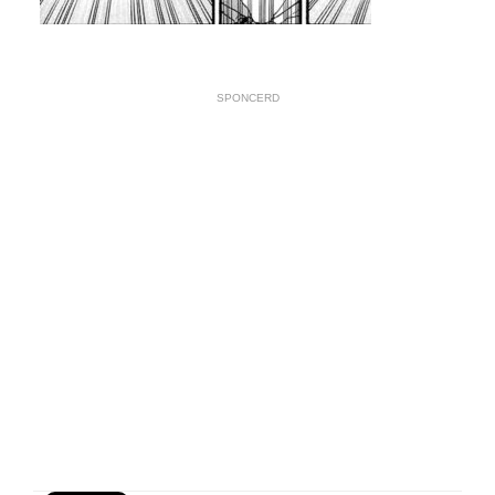
SPONCERD