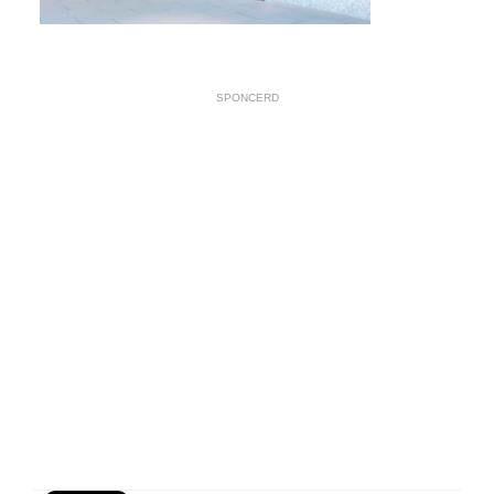
SPONCERD