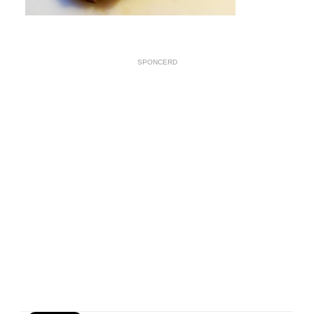
SPONCERD