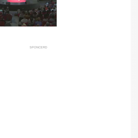
SPONCERD