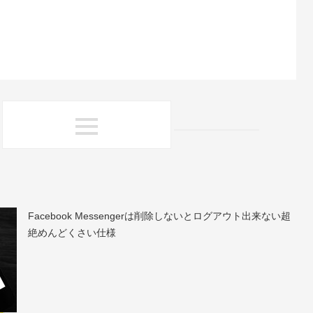
Facebook Messengerは削除しないとログアウト出来ない超
絶めんどくさい仕様