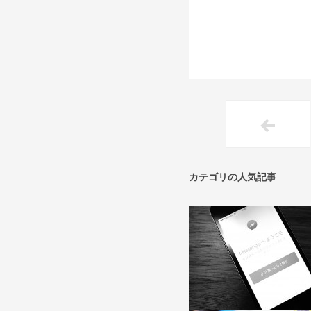
カテゴリの人気記事