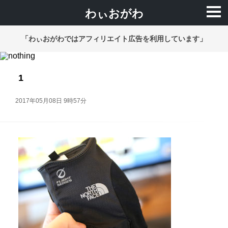
わぃおがわ
「わぃおがわではアフィリエイト広告を利用しています」
1
2017年05月08日 9時57分