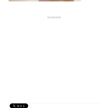
SPONCERD