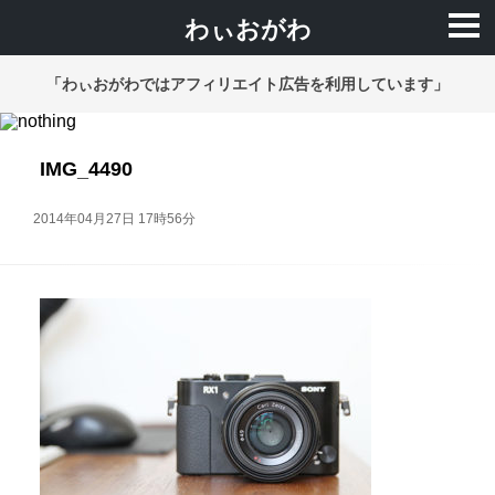
わぃおがわ
「わぃおがわではアフィリエイト広告を利用しています」
IMG_4490
2014年04月27日 17時56分