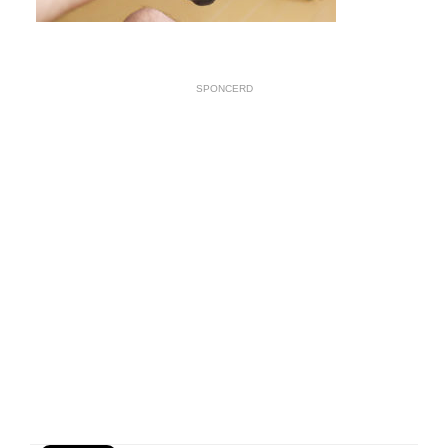
SPONCERD