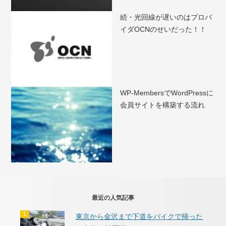
続・光回線が遅いのはプロバ
イダOCNのせいだった！！
WP-MembersでWordPressに
会員サイトを構築する流れ
最近の人気記事
東京から金沢まで下道をバイクで帰った