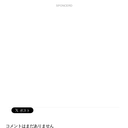
SPONCERD
コメントはまだありません