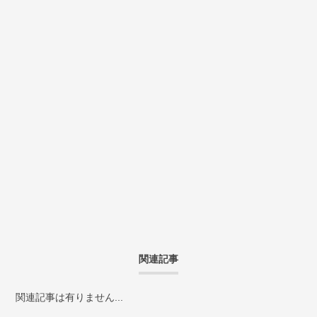
関連記事
関連記事は有りません...