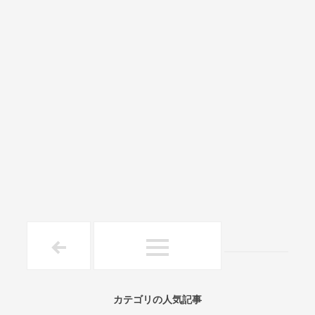
カテゴリの人気記事