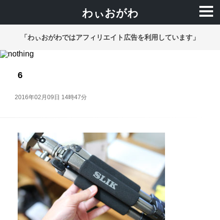
わぃおがわ
「わぃおがわではアフィリエイト広告を利用しています」
6
2016年02月09日 14時47分