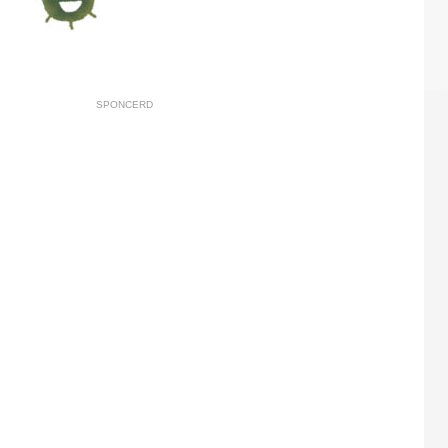
SPONCERD