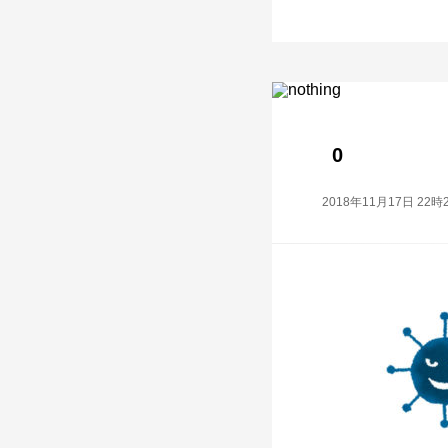
0
2018年11月17日 22時